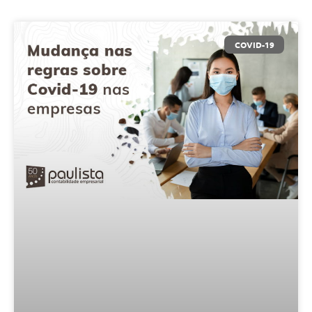
COVID-19