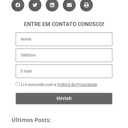
ENTRE EM CONTATO CONOSCO!
Li e concordo com a
Política de Privacidade
ENVIAR
Últimos Posts: