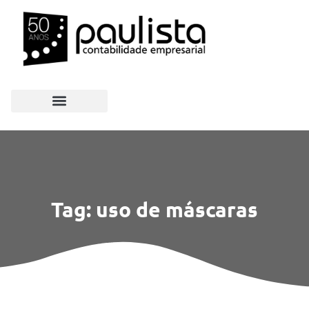
Tag: uso de máscaras