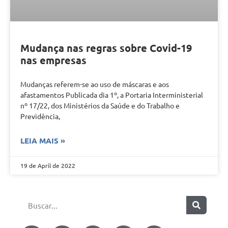
Mudança nas regras sobre Covid-19
nas empresas
Mudanças referem-se ao uso de máscaras e aos
afastamentos Publicada dia 1º, a Portaria Interministerial
nº 17/22, dos Ministérios da Saúde e do Trabalho e
Previdência,
LEIA MAIS »
19 de April de 2022