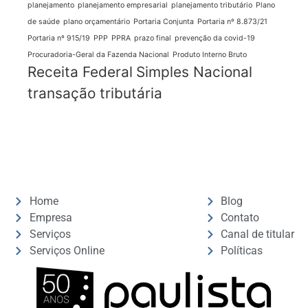
planejamento
planejamento empresarial
planejamento tributário
Plano
de saúde
plano orçamentário
Portaria Conjunta
Portaria nº 8.873/21
Portaria nº 915/19
PPP
PPRA
prazo final
prevenção da covid-19
Procuradoria-Geral da Fazenda Nacional
Produto Interno Bruto
Receita Federal
Simples Nacional
transação tributária
Home
Blog
Empresa
Contato
Serviços
Canal de titular
Serviços Online
Políticas