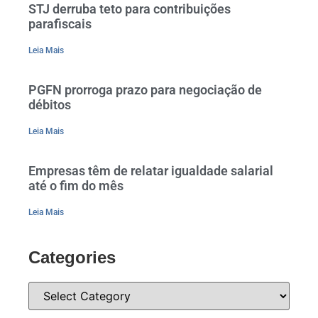
STJ derruba teto para contribuições
parafiscais
Leia Mais
PGFN prorroga prazo para negociação de
débitos
Leia Mais
Empresas têm de relatar igualdade salarial
até o fim do mês
Leia Mais
Categories