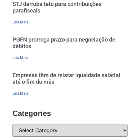
STJ derruba teto para contribuições
parafiscais
Leia Mais
PGFN prorroga prazo para negociação de
débitos
Leia Mais
Empresas têm de relatar igualdade salarial
até o fim do mês
Leia Mais
Categories