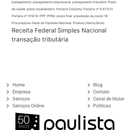
planejamento
planejamento empresarial
planejamento tributário
Plano
de saúde
plano orçamentário
Portaria Conjunta
Portaria nº 8.873/21
Portaria nº 915/19
PPP
PPRA
prazo final
prevenção da covid-19
Procuradoria-Geral da Fazenda Nacional
Produto Interno Bruto
Receita Federal
Simples Nacional
transação tributária
Home
Blog
Empresa
Contato
Serviços
Canal de titular
Serviços Online
Políticas