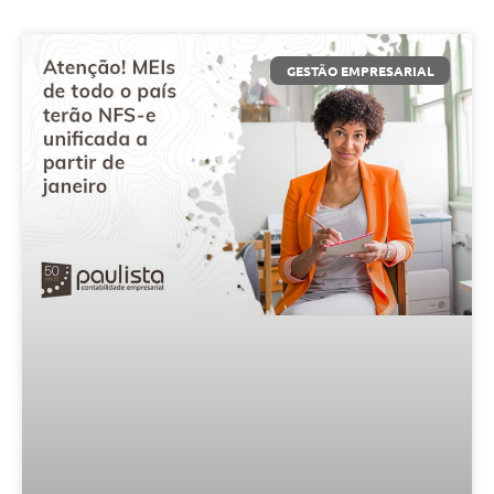
GESTÃO EMPRESARIAL