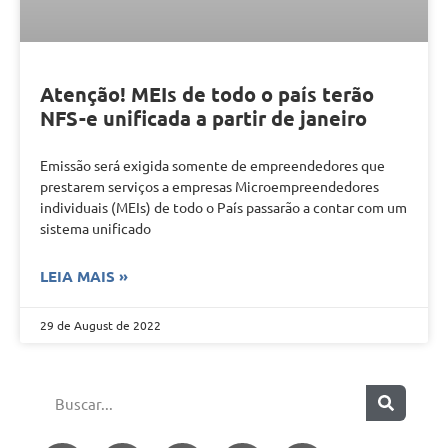
Atenção! MEIs de todo o país terão
NFS-e unificada a partir de janeiro
Emissão será exigida somente de empreendedores que
prestarem serviços a empresas Microempreendedores
individuais (MEIs) de todo o País passarão a contar com um
sistema unificado
LEIA MAIS »
29 de August de 2022