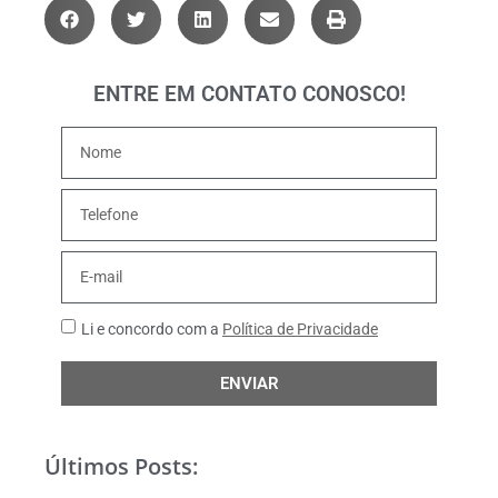
ENTRE EM CONTATO CONOSCO!
Li e concordo com a
Política de Privacidade
ENVIAR
Últimos Posts: