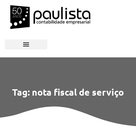
Tag: nota fiscal de serviço