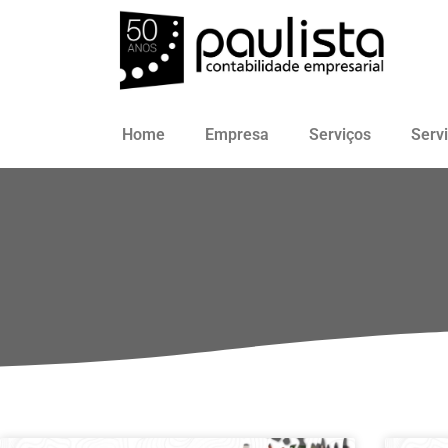
Home
Empresa
Serviços
Serv