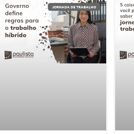
JORNADA DE TRABALHO