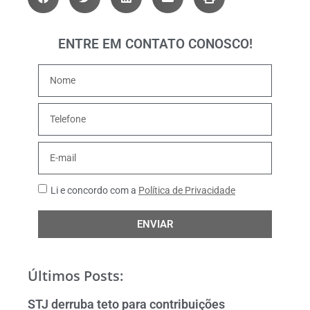
ENTRE EM CONTATO CONOSCO!
Li e concordo com a
Política de Privacidade
ENVIAR
Últimos Posts:
STJ derruba teto para contribuições