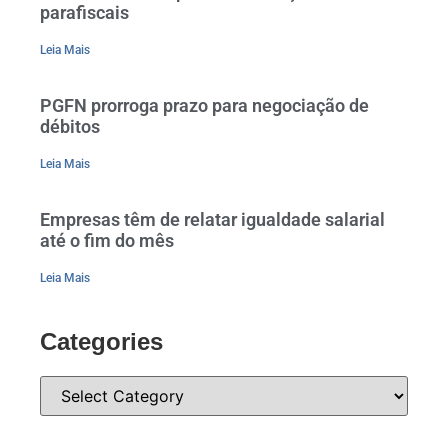
parafiscais
Leia Mais
PGFN prorroga prazo para negociação de
débitos
Leia Mais
Empresas têm de relatar igualdade salarial
até o fim do mês
Leia Mais
Categories