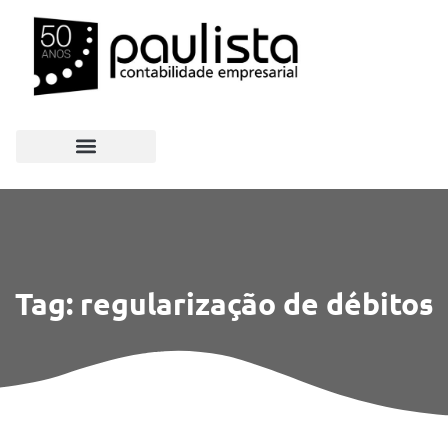
Tag: regularização de débitos