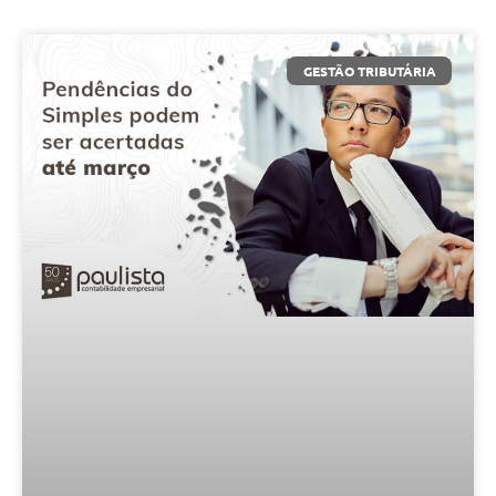
GESTÃO TRIBUTÁRIA