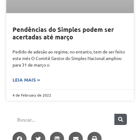
Pendências do Simples podem ser
acertadas até março
Pedido de adesão ao regime, no entanto, tem de ser feito
este mês O Comitê Gestor do Simples Nacional ampliou
para 31 de março o
LEIA MAIS »
4 de February de 2022