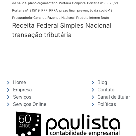
de saúde
plano orçamentário
Portaria Conjunta
Portaria nº 8.873/21
Portaria nº 915/19
PPP
PPRA
prazo final
prevenção da covid-19
Procuradoria-Geral da Fazenda Nacional
Produto Interno Bruto
Receita Federal
Simples Nacional
transação tributária
Home
Blog
Empresa
Contato
Serviços
Canal de titular
Serviços Online
Políticas