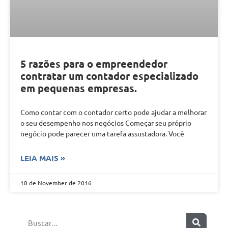
5 razões para o empreendedor
contratar um contador especializado
em pequenas empresas.
Como contar com o contador certo pode ajudar a melhorar
o seu desempenho nos negócios Começar seu próprio
negócio pode parecer uma tarefa assustadora. Você
LEIA MAIS »
18 de November de 2016