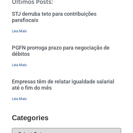
Últimos Posts:
STJ derruba teto para contribuições
parafiscais
Leia Mais
PGFN prorroga prazo para negociação de
débitos
Leia Mais
Empresas têm de relatar igualdade salarial
até o fim do mês
Leia Mais
Categories