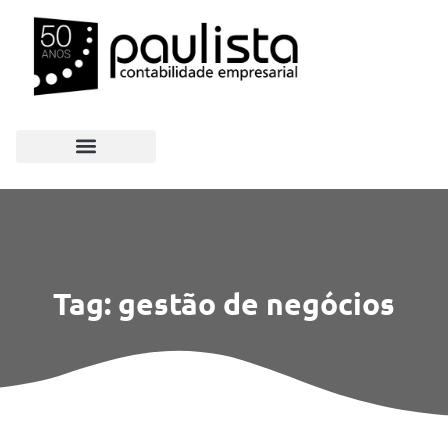
Tag: gestão de negócios