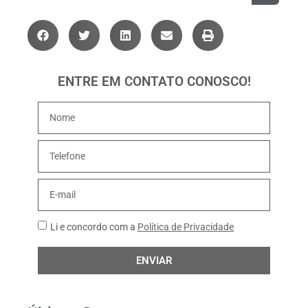
ENTRE EM CONTATO CONOSCO!
Li e concordo com a
Política de Privacidade
ENVIAR