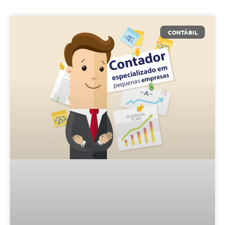
CONTÁBIL