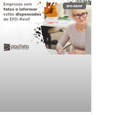
EFD-REINF