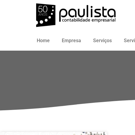
Home
Empresa
Serviços
Serv