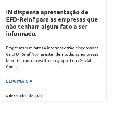
IN dispensa apresentação de
EFD-Reinf para as empresas que
não tenham algum fato a ser
informado.
Empresas sem fatos a informar estão dispensadas
da EFD-Reinf Norma estende a todas as empresas
benefício antes restrito ao grupo 3 do eSocial
Com a
LEIA MAIS »
8 de October de 2021