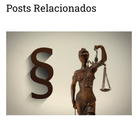
Posts Relacionados