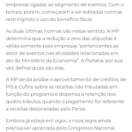
empresas ligadas ao segmento de eventos. Com o
tempo, porém, começaram a ser editadas normas
restringindo o uso do benefício fiscal.
As duas últimas normas vão nesse sentido. A MP
determina que a redução a zero das alíquotas é
válida somente para empresas “pertencentes ao
setor de eventos nas atividades relacionadas em
ato do Ministério da Economia”. A Portaria, por sua
vez, define quais são elas.
A MP ainda proíbe o aproveitamento de créditos de
PIS e Cofins sobre as receitas não tributadas em
função do programa e dispensa a retenção dos
quatro tributos quando o pagamento for referente
a receitas desoneradas pelo Perse.
Embora já esteja em vigor, a nova regra ainda
precisa ser apreciada pelo Congresso Nacional,