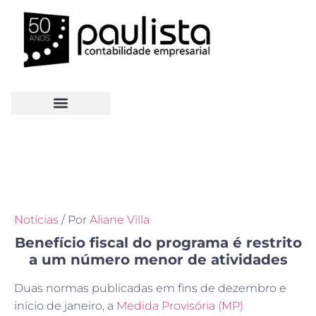
Notícias
/ Por
Aliane Villa
Benefício fiscal do programa é restrito
a um número menor de atividades
Duas normas publicadas em fins de dezembro e
início de janeiro, a
Medida Provisória (MP)