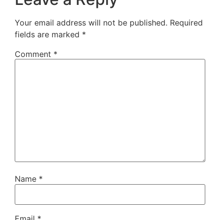
Your email address will not be published.
Required
fields are marked
*
Comment
*
Name
*
Email
*