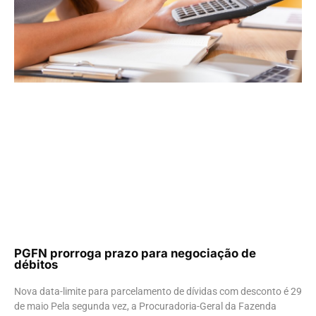
PGFN prorroga prazo para negociação de
débitos
Nova data-limite para parcelamento de dívidas com desconto é 29
de maio Pela segunda vez, a Procuradoria-Geral da Fazenda