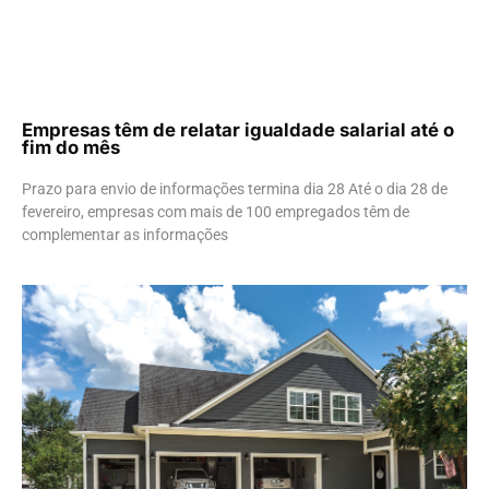
Empresas têm de relatar igualdade salarial até o
fim do mês
Prazo para envio de informações termina dia 28 Até o dia 28 de
fevereiro, empresas com mais de 100 empregados têm de
complementar as informações