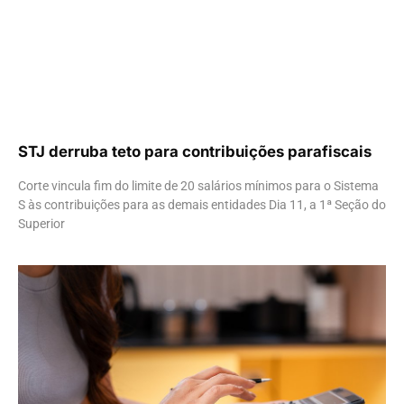
STJ derruba teto para contribuições parafiscais
Corte vincula fim do limite de 20 salários mínimos para o Sistema
S às contribuições para as demais entidades Dia 11, a 1ª Seção do
Superior