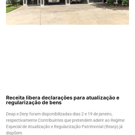
Receita libera declarações para atualização e
regularização de bens
Deap e Derp foram disponibilizadas dias 2 e 19 de janeiro,
respectivamente Contribuintes que pretendem aderir ao Regime
Especial de Atualização e Regularização Patrimonial (Rearp) já
dispõem