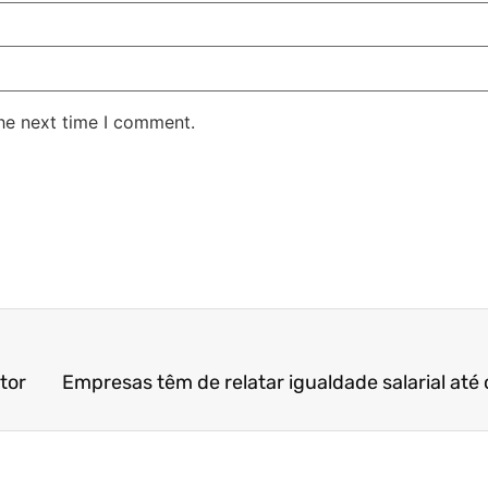
the next time I comment.
tor