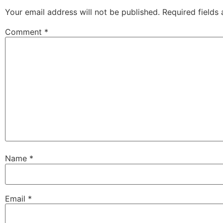
Your email address will not be published.
Required fields
Comment
*
Name
*
Email
*