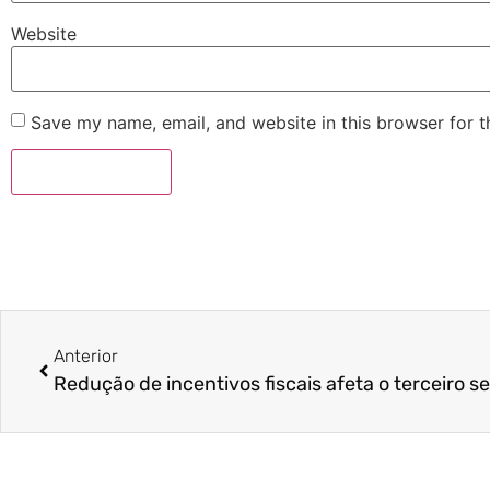
Website
Save my name, email, and website in this browser for 
Anterior
Redução de incentivos fiscais afeta o terceiro se