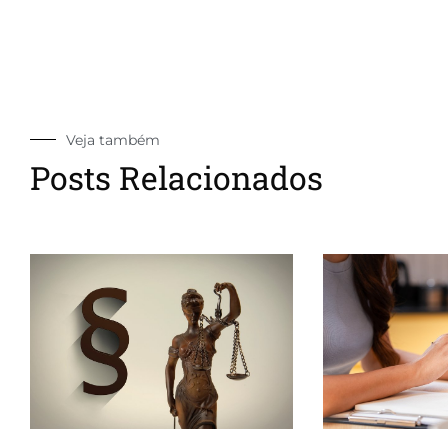
Veja também
Posts Relacionados