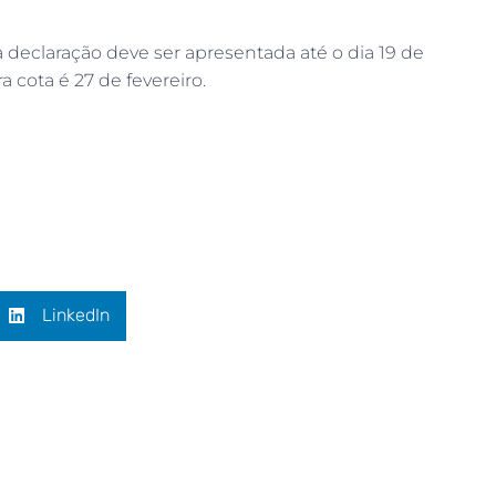
declaração deve ser apresentada até o dia 19 de
 cota é 27 de fevereiro.
LinkedIn