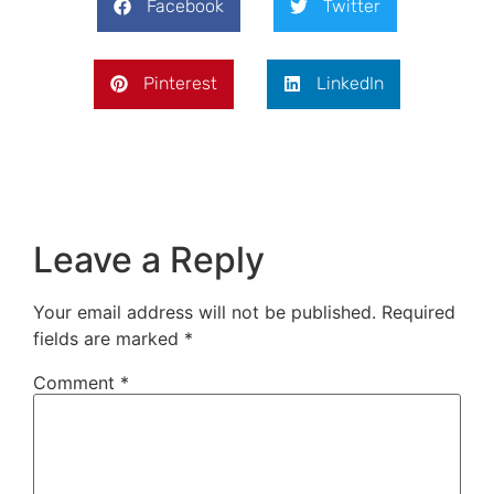
Facebook
Twitter
Pinterest
LinkedIn
Leave a Reply
Your email address will not be published.
Required
fields are marked
*
Comment
*