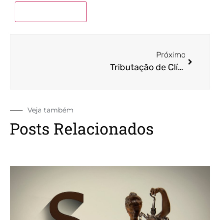
Próximo
Tributação de Clínicas Médicas
Veja também
Posts Relacionados