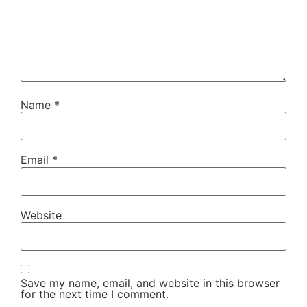
Name
*
Email
*
Website
Save my name, email, and website in this browser
for the next time I comment.