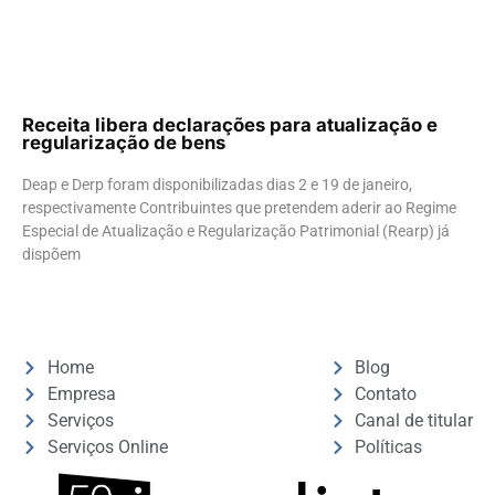
Receita libera declarações para atualização e
regularização de bens
Deap e Derp foram disponibilizadas dias 2 e 19 de janeiro,
respectivamente Contribuintes que pretendem aderir ao Regime
Especial de Atualização e Regularização Patrimonial (Rearp) já
dispõem
Home
Blog
Empresa
Contato
Serviços
Canal de titular
Serviços Online
Políticas