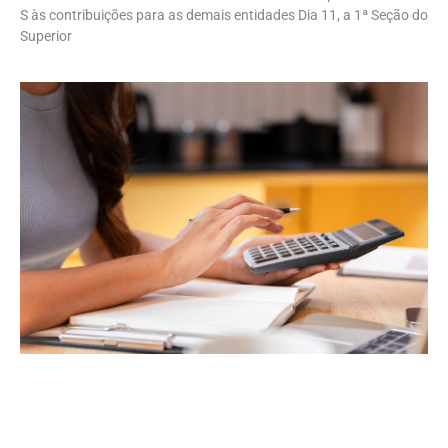
S às contribuições para as demais entidades Dia 11, a 1ª Seção do
Superior