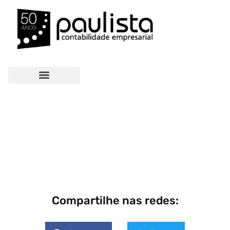
Compartilhe nas redes: