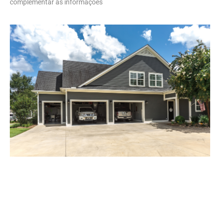
complementar as informações