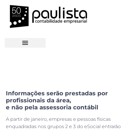
Informações serão prestadas por
profissionais da área,
e não pela assessoria contábil
A partir de janeiro, empresas e pessoas físicas
enquadradas nos grupos 2 e 3 do eSocial entrarão