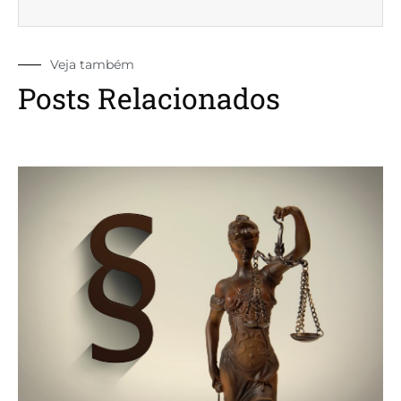
Veja também
Posts Relacionados