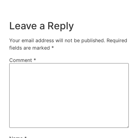
Leave a Reply
Your email address will not be published.
Required
fields are marked
*
Comment
*