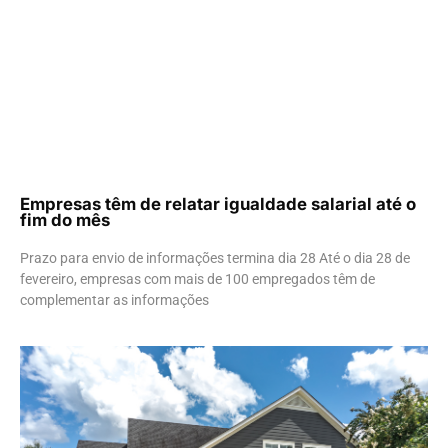
Empresas têm de relatar igualdade salarial até o
fim do mês
Prazo para envio de informações termina dia 28 Até o dia 28 de
fevereiro, empresas com mais de 100 empregados têm de
complementar as informações