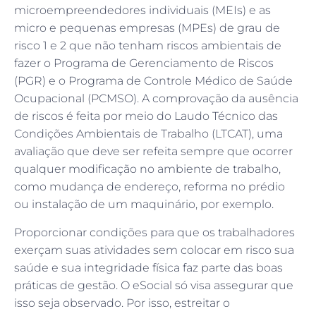
microempreendedores individuais (MEIs) e as
micro e pequenas empresas (MPEs) de grau de
risco 1 e 2 que não tenham riscos ambientais de
fazer o Programa de Gerenciamento de Riscos
(PGR) e o Programa de Controle Médico de Saúde
Ocupacional (PCMSO). A comprovação da ausência
de riscos é feita por meio do Laudo Técnico das
Condições Ambientais de Trabalho (LTCAT), uma
avaliação que deve ser refeita sempre que ocorrer
qualquer modificação no ambiente de trabalho,
como mudança de endereço, reforma no prédio
ou instalação de um maquinário, por exemplo.
Proporcionar condições para que os trabalhadores
exerçam suas atividades sem colocar em risco sua
saúde e sua integridade física faz parte das boas
práticas de gestão. O eSocial só visa assegurar que
isso seja observado. Por isso, estreitar o