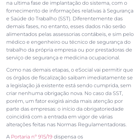
na ultima fase de implantação do sistema, com o
fornecimento de informações relativas à Segurança
e Saúde do Trabalho (SST). Diferentemente das
demais fases, no entanto, esses dados não serão
alimentados pelas assessorias contábeis, e sim pelo
médico e engenheiro ou técnico de segurança do
trabalho da própria empresa ou por prestadoras de
serviço de segurança e medicina ocupacional.
Como nas demais etapas, o eSocial vai permitir que
os órgãos de fiscalização saibam imediatamente se
a legislação já existente está sendo cumprida, sem
criar nenhuma obrigação nova. No caso da SST,
porém, um fator exigirá ainda mais atenção por
parte das empresas: o início da obrigatoriedade
coincidirá com a entrada em vigor de várias
alterações feitas nas Normas Regulamentadoras.
A
Portaria nº 915/19
dispensa os