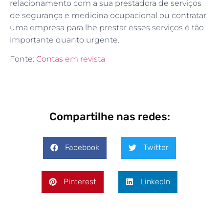
relacionamento com a sua prestadora de serviços
de segurança e medicina ocupacional ou contratar
uma empresa para lhe prestar esses serviços é tão
importante quanto urgente.
Fonte:
Contas em revista
Compartilhe nas redes:
Facebook
Twitter
Pinterest
LinkedIn