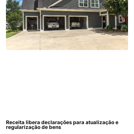
Receita libera declarações para atualização e
regularização de bens