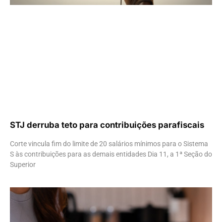
STJ derruba teto para contribuições parafiscais
Corte vincula fim do limite de 20 salários mínimos para o Sistema
S às contribuições para as demais entidades Dia 11, a 1ª Seção do
Superior