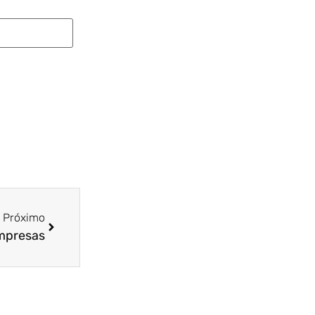
Próximo
empresas