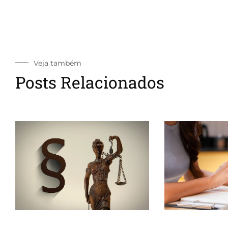
Veja também
Posts Relacionados