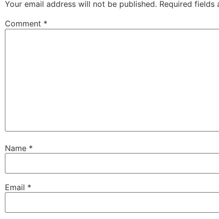
Your email address will not be published.
Required fields
Comment
*
Name
*
Email
*