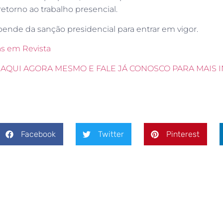
retorno ao trabalho presencial.
nde da sanção presidencial para entrar em vigor.
s em Revista
AQUI AGORA MESMO E FALE JÁ CONOSCO PARA MAIS 
Facebook
Twitter
Pinterest