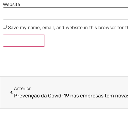
Website
Save my name, email, and website in this browser for 
Anterior