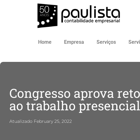
Home
Empresa
Serviços
Serv
Congresso aprova reto
ao trabalho presencia
Atualizado
February 25, 2022