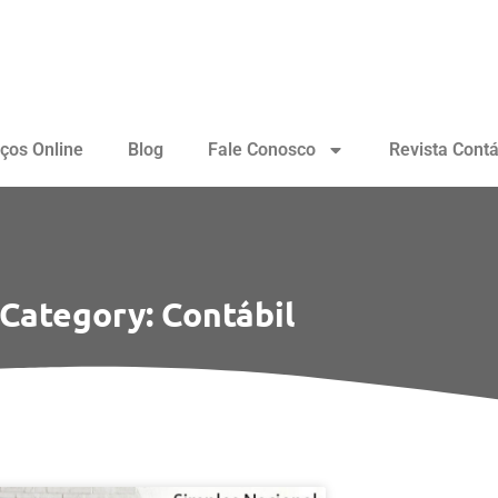
iços Online
Blog
Fale Conosco
Revista Contá
Category: Contábil