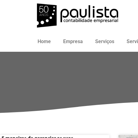
Home
Empresa
Serviços
Serv