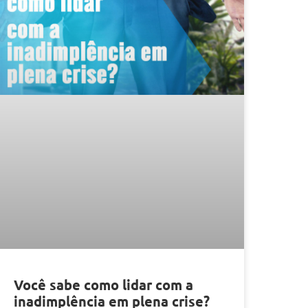
Você sabe como lidar com a
inadimplência em plena crise?