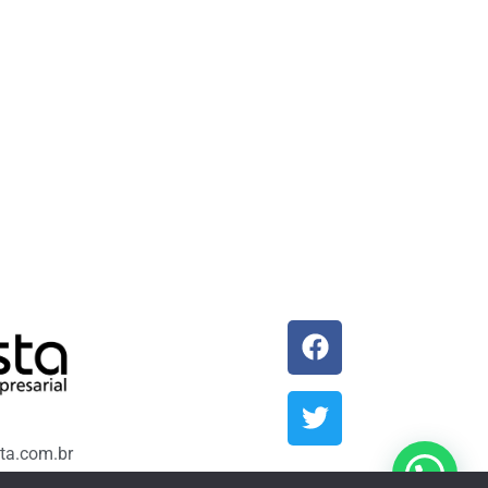
ta.com.br