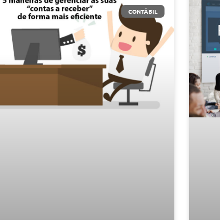
CONTÁBIL