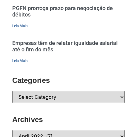
PGFN prorroga prazo para negociação de
débitos
Leia Mais
Empresas têm de relatar igualdade salarial
até o fim do mês
Leia Mais
Categories
Archives