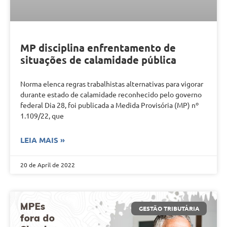
MP disciplina enfrentamento de
situações de calamidade pública
Norma elenca regras trabalhistas alternativas para vigorar
durante estado de calamidade reconhecido pelo governo
federal Dia 28, foi publicada a Medida Provisória (MP) nº
1.109/22, que
LEIA MAIS »
20 de April de 2022
GESTÃO TRIBUTÁRIA