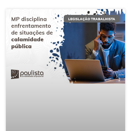
LEGISLAÇÃO TRABALHISTA