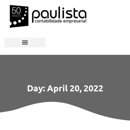
Day: April 20, 2022