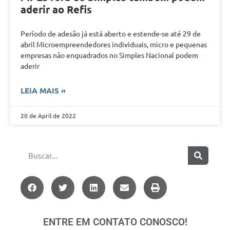
aderir ao Refis
Período de adesão já está aberto e estende-se até 29 de
abril Microempreendedores individuais, micro e pequenas
empresas não enquadrados no Simples Nacional podem
aderir
LEIA MAIS »
20 de April de 2022
ENTRE EM CONTATO CONOSCO!