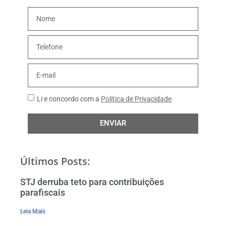
Li e concordo com a
Política de Privacidade
ENVIAR
Últimos Posts:
STJ derruba teto para contribuições
parafiscais
Leia Mais